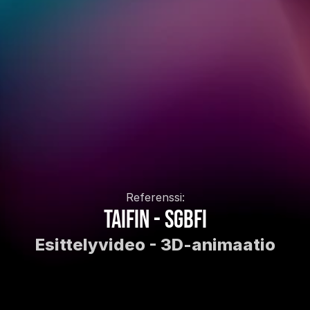
Referenssi:
TaiFin - SGBFi
Esittelyvideo - 3D-animaatio