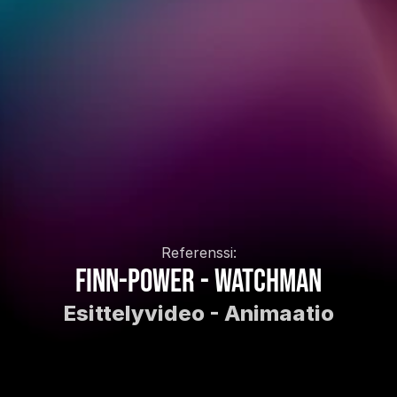
Referenssi:
Finn-Power - Watchman
Esittelyvideo - Animaatio