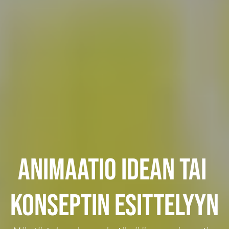
Animaatio idean tai 
konseptin esittelyyn